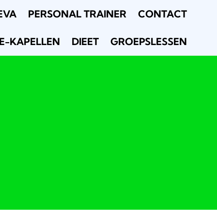
EVA
PERSONAL TRAINER
CONTACT
E-KAPELLEN
DIEET
GROEPSLESSEN