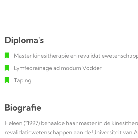
Diploma's
Master kinesitherapie en revalidatiewetenschap
Lymfedrainage ad modum Vodder
Taping
Biografie
Heleen (°1997) behaalde haar master in de kinesither
revalidatiewetenschappen aan de Universiteit van 