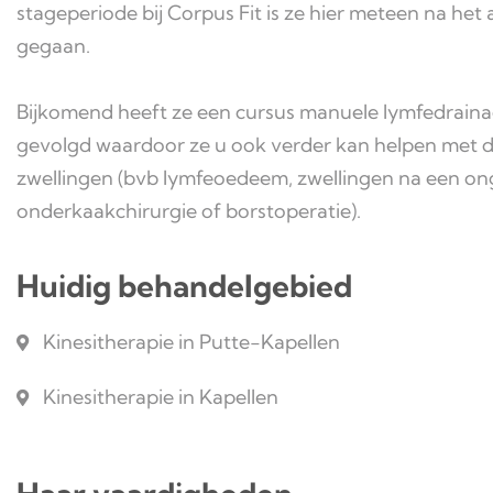
stageperiode bij Corpus Fit is ze hier meteen na het
gegaan.
Bijkomend heeft ze een cursus manuele lymfedrai
gevolgd waardoor ze u ook verder kan helpen met 
zwellingen (bvb lymfeoedeem, zwellingen na een ong
onderkaakchirurgie of borstoperatie).
Huidig behandelgebied
Kinesitherapie in Putte-Kapellen
Kinesitherapie in Kapellen