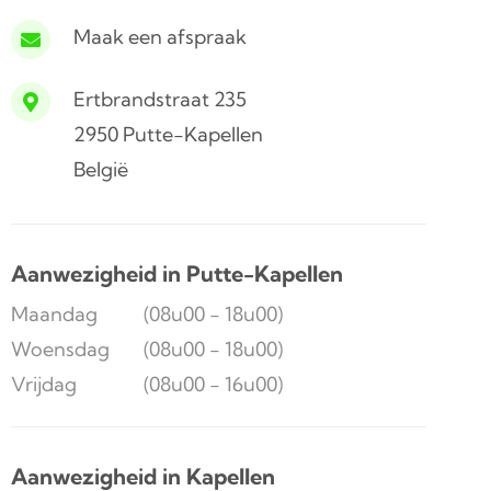
Maak een afspraak
Ertbrandstraat 235
2950 Putte-Kapellen
België
Aanwezigheid in Putte-Kapellen
Maandag
(08u00 - 18u00)
Woensdag
(08u00 - 18u00)
Vrijdag
(08u00 - 16u00)
Aanwezigheid in Kapellen